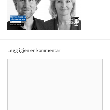
Legg igjen en kommentar
Kommentar