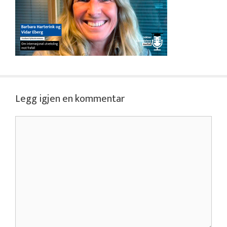
Legg igjen en kommentar
Kommentar