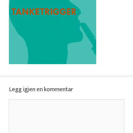
Legg igjen en kommentar
Kommentar