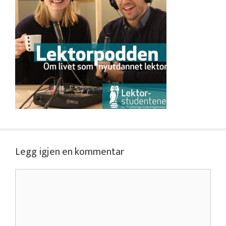
Legg igjen en kommentar
Kommentar