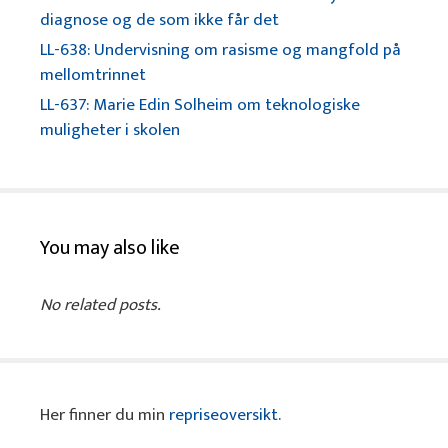
diagnose og de som ikke får det
LL-638: Undervisning om rasisme og mangfold på
mellomtrinnet
LL-637: Marie Edin Solheim om teknologiske
muligheter i skolen
You may also like
No related posts.
Her finner du min
repriseoversikt
.