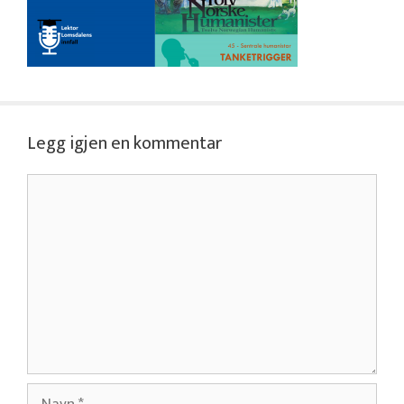
Legg igjen en kommentar
Kommentar
Navn