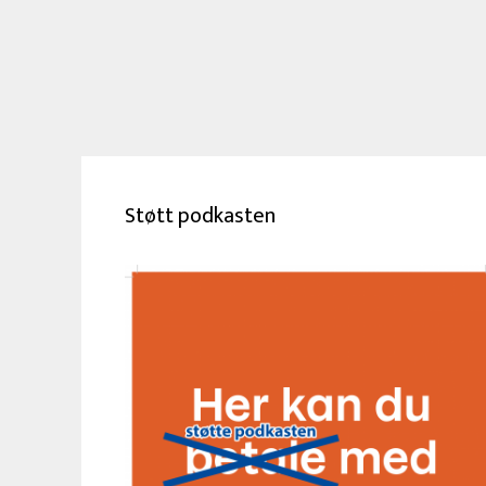
Støtt podkasten