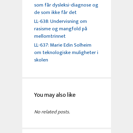
som får dysleksi-diagnose og
de som ikke får det
LL-638: Undervisning om
rasisme og mangfold på
mellomtrinnet
LL-637: Marie Edin Solheim
om teknologiske muligheter i
skolen
You may also like
No related posts.