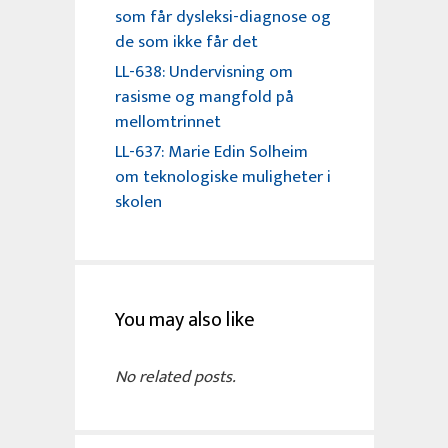
som får dysleksi-diagnose og
de som ikke får det
LL-638: Undervisning om
rasisme og mangfold på
mellomtrinnet
LL-637: Marie Edin Solheim
om teknologiske muligheter i
skolen
You may also like
No related posts.