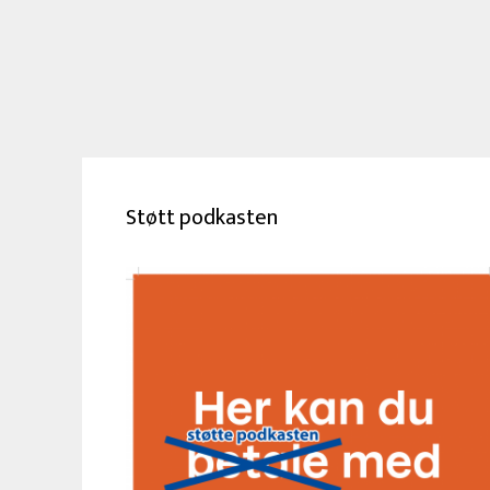
Støtt podkasten