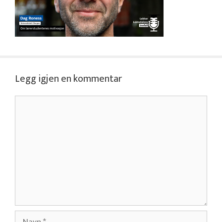
Legg igjen en kommentar
Kommentar
Navn