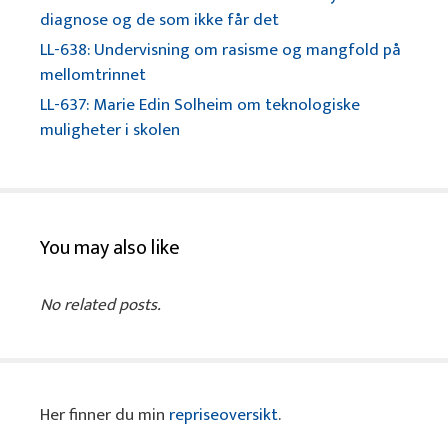
diagnose og de som ikke får det
LL-638: Undervisning om rasisme og mangfold på
mellomtrinnet
LL-637: Marie Edin Solheim om teknologiske
muligheter i skolen
You may also like
No related posts.
Her finner du min
repriseoversikt
.