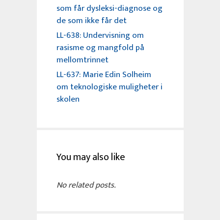
som får dysleksi-diagnose og
de som ikke får det
LL-638: Undervisning om
rasisme og mangfold på
mellomtrinnet
LL-637: Marie Edin Solheim
om teknologiske muligheter i
skolen
You may also like
No related posts.