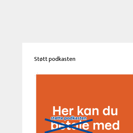
Støtt podkasten