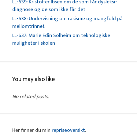
LL-639: Kristoffer Ibsen om de som får dysleksi-
diagnose og de som ikke får det
LL-638: Undervisning om rasisme og mangfold på
mellomtrinnet
LL-637: Marie Edin Solheim om teknologiske
muligheter i skolen
You may also like
No related posts.
Her finner du min
repriseoversikt
.