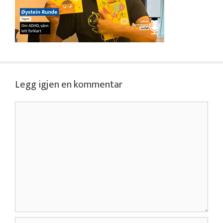
Legg igjen en kommentar
Kommentar
Navn