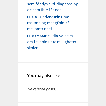
som får dysleksi-diagnose og
de som ikke får det
LL-638: Undervisning om
rasisme og mangfold på
mellomtrinnet
LL-637: Marie Edin Solheim
om teknologiske muligheter i
skolen
You may also like
No related posts.