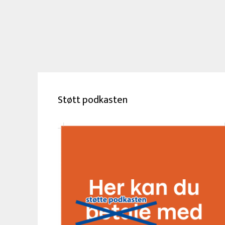
Støtt podkasten