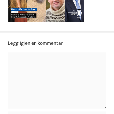
Legg igjen en kommentar
Kommentar
Navn