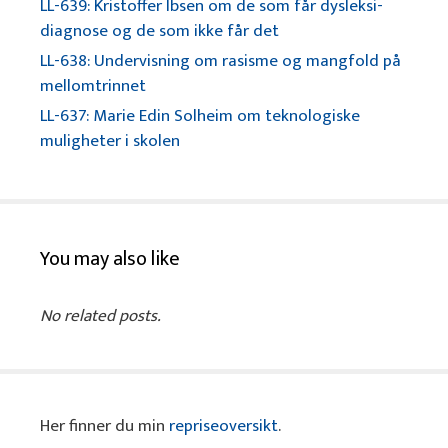
LL-639: Kristoffer Ibsen om de som får dysleksi-
diagnose og de som ikke får det
LL-638: Undervisning om rasisme og mangfold på
mellomtrinnet
LL-637: Marie Edin Solheim om teknologiske
muligheter i skolen
You may also like
No related posts.
Her finner du min
repriseoversikt
.