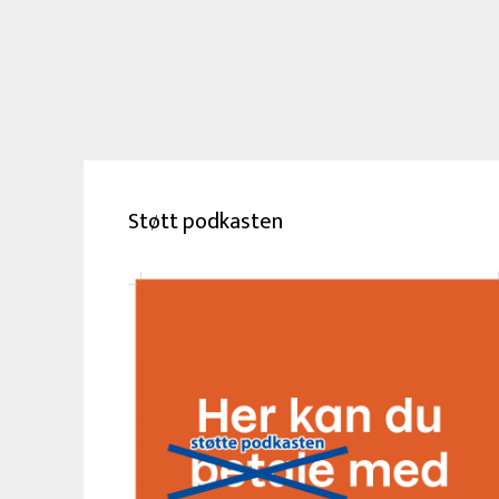
Støtt podkasten