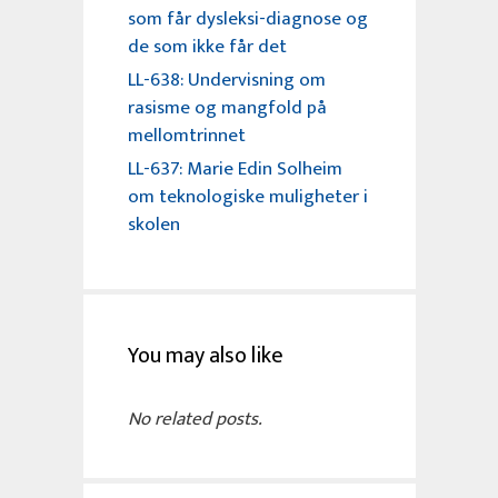
som får dysleksi-diagnose og
de som ikke får det
LL-638: Undervisning om
rasisme og mangfold på
mellomtrinnet
LL-637: Marie Edin Solheim
om teknologiske muligheter i
skolen
You may also like
No related posts.