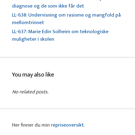
diagnose og de som ikke får det
LL-638: Undervisning om rasisme og mangfold på
mellomtrinnet
LL-637: Marie Edin Solheim om teknologiske
muligheter i skolen
You may also like
No related posts.
Her finner du min
repriseoversikt
.