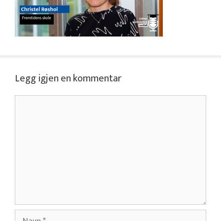
Legg igjen en kommentar
Kommentar
Navn