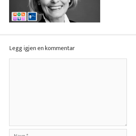
Legg igjen en kommentar
Kommentar
Navn