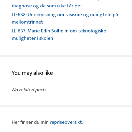
diagnose og de som ikke får det
LL-638: Undervisning om rasisme og mangfold på
mellomtrinnet
LL-637: Marie Edin Solheim om teknologiske
muligheter i skolen
You may also like
No related posts.
Her finner du min
repriseoversikt
.