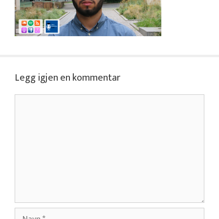
Legg igjen en kommentar
Kommentar
Navn