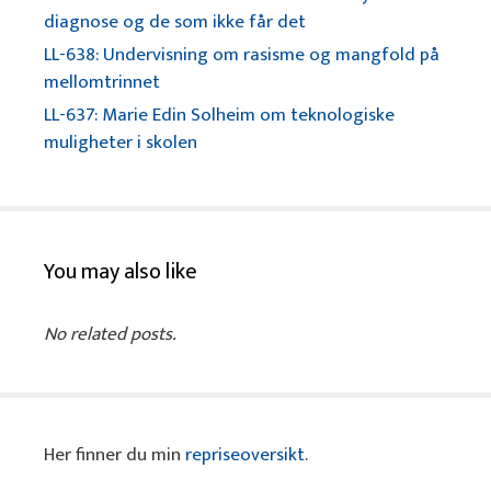
diagnose og de som ikke får det
LL-638: Undervisning om rasisme og mangfold på
mellomtrinnet
LL-637: Marie Edin Solheim om teknologiske
muligheter i skolen
You may also like
No related posts.
Her finner du min
repriseoversikt
.