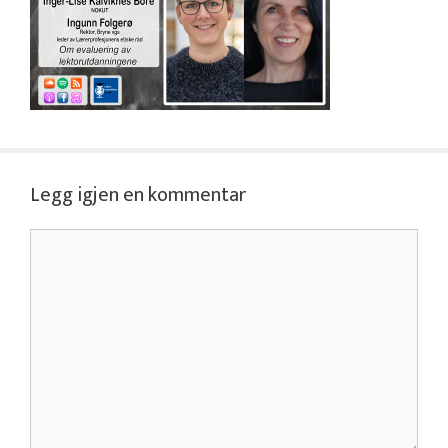
Legg igjen en kommentar
Kommentar