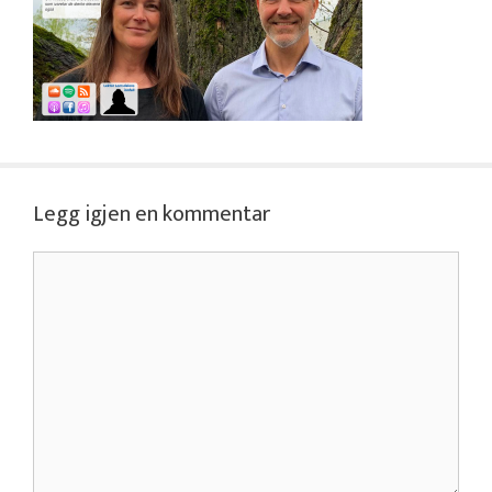
Legg igjen en kommentar
Kommentar