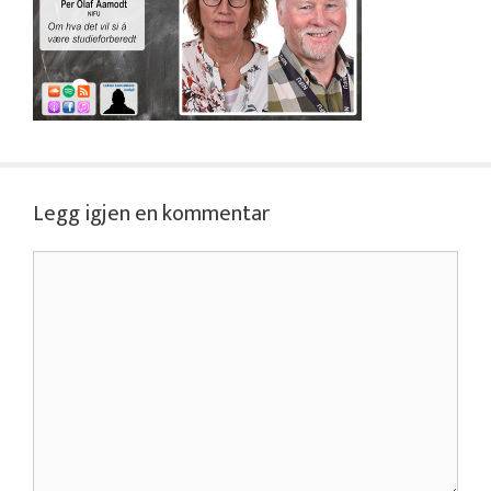
Legg igjen en kommentar
Kommentar