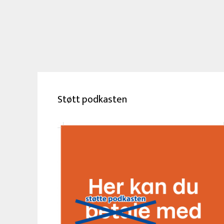
Støtt podkasten