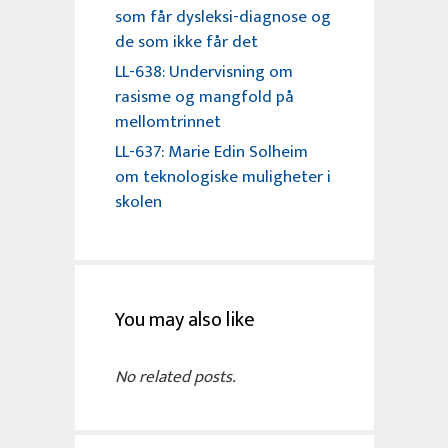
som får dysleksi-diagnose og
de som ikke får det
LL-638: Undervisning om
rasisme og mangfold på
mellomtrinnet
LL-637: Marie Edin Solheim
om teknologiske muligheter i
skolen
You may also like
No related posts.