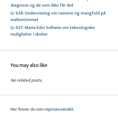
diagnose og de som ikke får det
LL-638: Undervisning om rasisme og mangfold på
mellomtrinnet
LL-637: Marie Edin Solheim om teknologiske
muligheter i skolen
You may also like
No related posts.
Her finner du min
repriseoversikt
.