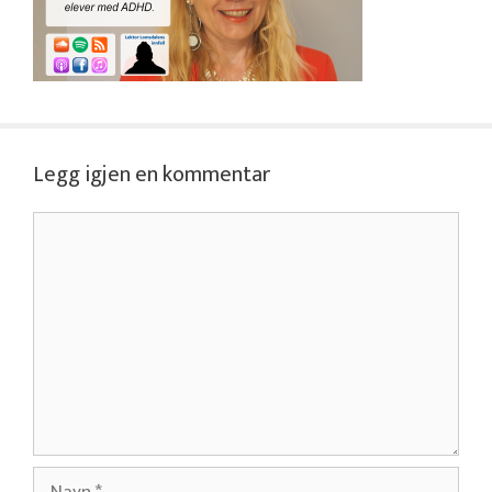
Legg igjen en kommentar
Kommentar
Navn