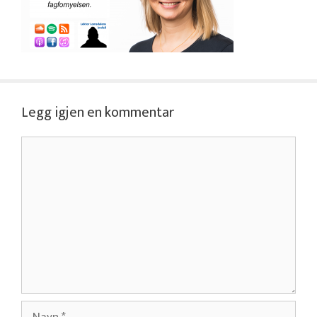
Legg igjen en kommentar
Kommentar
Navn