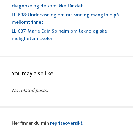
diagnose og de som ikke får det
LL-638: Undervisning om rasisme og mangfold på
mellomtrinnet
LL-637: Marie Edin Solheim om teknologiske
muligheter i skolen
You may also like
No related posts.
Her finner du min
repriseoversikt
.