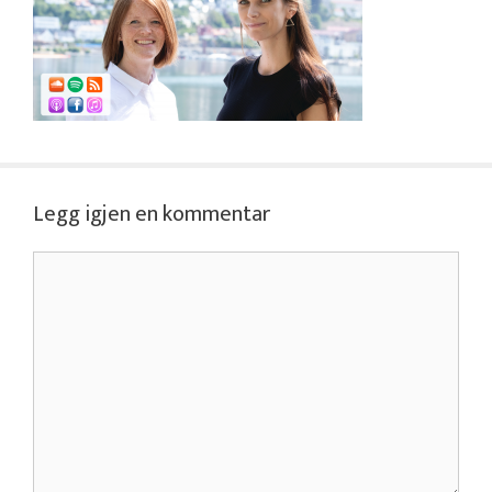
Legg igjen en kommentar
Kommentar