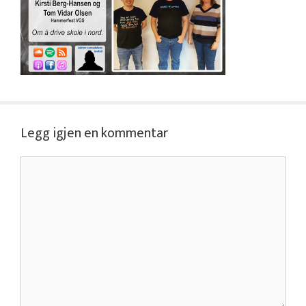
Legg igjen en kommentar
Kommentar