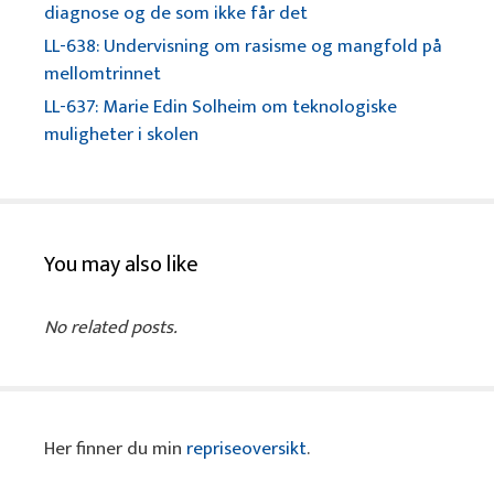
diagnose og de som ikke får det
LL-638: Undervisning om rasisme og mangfold på
mellomtrinnet
LL-637: Marie Edin Solheim om teknologiske
muligheter i skolen
You may also like
No related posts.
Her finner du min
repriseoversikt
.