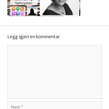
Legg igjen en kommentar
Kommentar
Navn