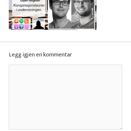
Legg igjen en kommentar
Kommentar