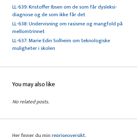
LL-639: Kristoffer Ibsen om de som får dysleksi-
diagnose og de som ikke får det
LL-638: Undervisning om rasisme og mangfold på
mellomtrinnet
LL-637: Marie Edin Solheim om teknologiske
muligheter i skolen
You may also like
No related posts.
Her finner du min
repriseoversikt
.