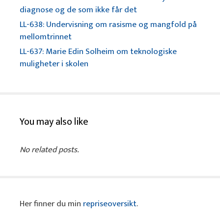
diagnose og de som ikke får det
LL-638: Undervisning om rasisme og mangfold på
mellomtrinnet
LL-637: Marie Edin Solheim om teknologiske
muligheter i skolen
You may also like
No related posts.
Her finner du min
repriseoversikt
.