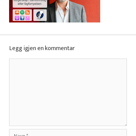
Legg igjen en kommentar
Kommentar
Navn