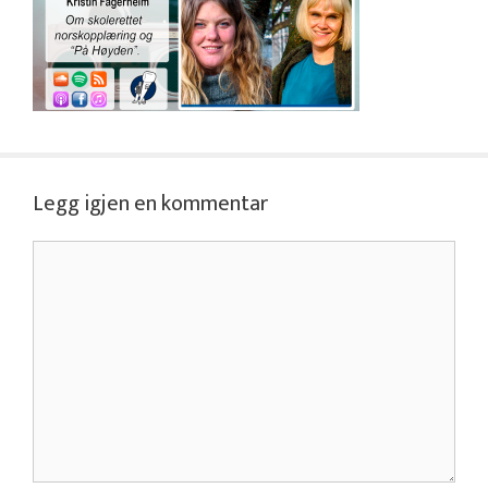
Legg igjen en kommentar
Kommentar