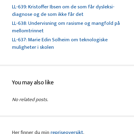
LL-639: Kristoffer Ibsen om de som får dysleksi-
diagnose og de som ikke får det
LL-638: Undervisning om rasisme og mangfold på
mellomtrinnet
LL-637: Marie Edin Solheim om teknologiske
muligheter i skolen
You may also like
No related posts.
Her finner du min
repriseoversikt
.