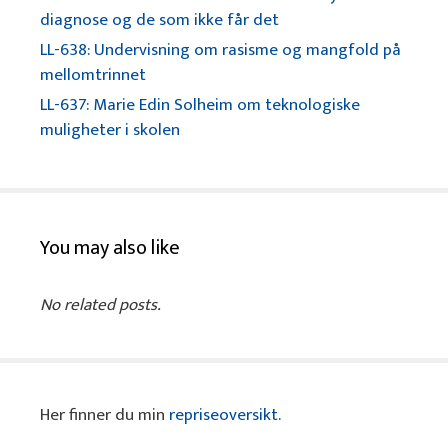
diagnose og de som ikke får det
LL-638: Undervisning om rasisme og mangfold på
mellomtrinnet
LL-637: Marie Edin Solheim om teknologiske
muligheter i skolen
You may also like
No related posts.
Her finner du min
repriseoversikt
.