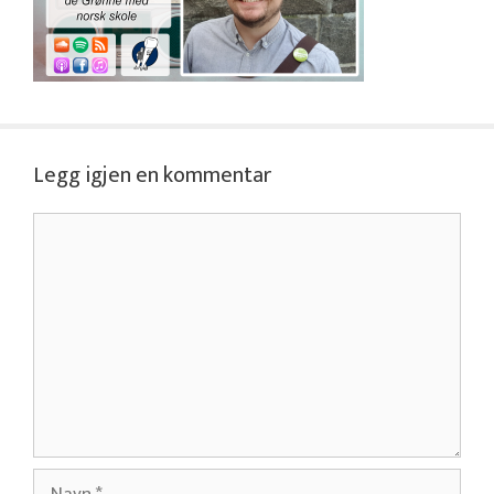
Legg igjen en kommentar
Kommentar
Navn