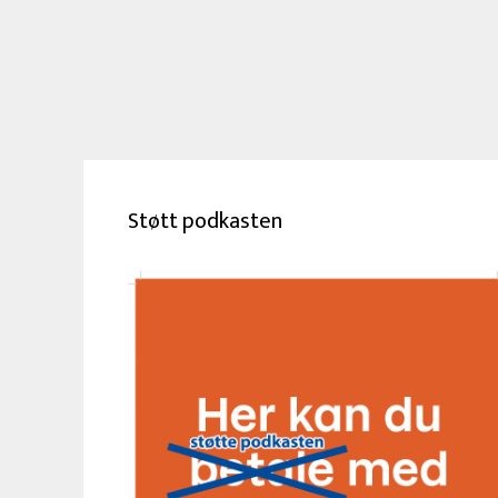
Støtt podkasten