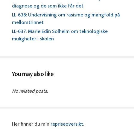
diagnose og de som ikke får det
LL-638: Undervisning om rasisme og mangfold på
mellomtrinnet
LL-637: Marie Edin Solheim om teknologiske
muligheter i skolen
You may also like
No related posts.
Her finner du min
repriseoversikt
.