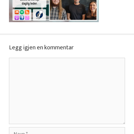
Legg igjen en kommentar
Kommentar
Navn