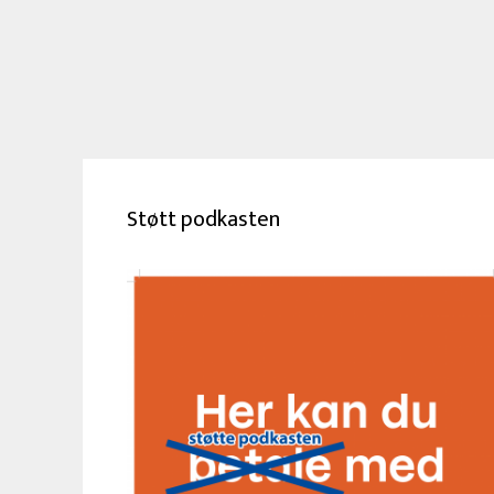
Støtt podkasten