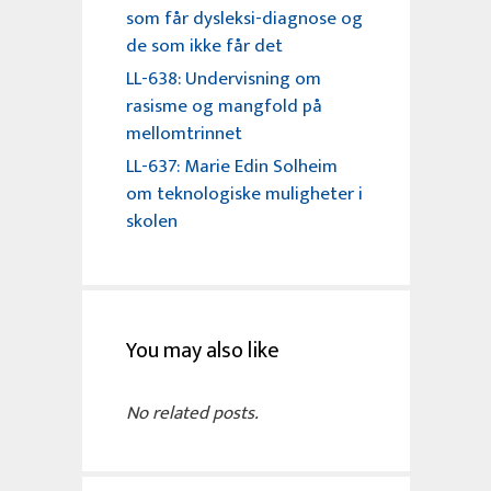
som får dysleksi-diagnose og
de som ikke får det
LL-638: Undervisning om
rasisme og mangfold på
mellomtrinnet
LL-637: Marie Edin Solheim
om teknologiske muligheter i
skolen
You may also like
No related posts.