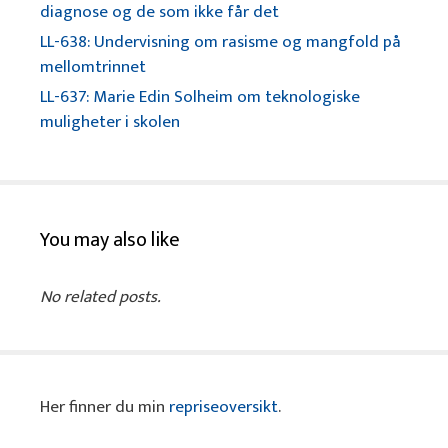
diagnose og de som ikke får det
LL-638: Undervisning om rasisme og mangfold på
mellomtrinnet
LL-637: Marie Edin Solheim om teknologiske
muligheter i skolen
You may also like
No related posts.
Her finner du min
repriseoversikt
.