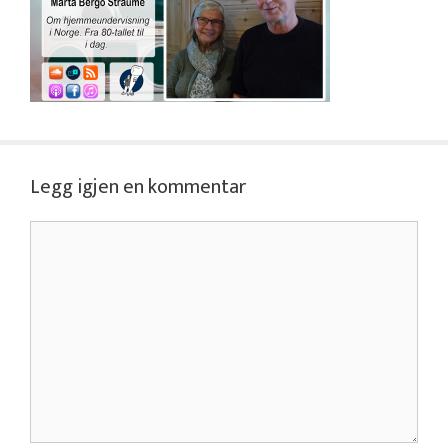
Legg igjen en kommentar
Kommentar