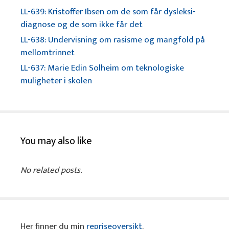
LL-639: Kristoffer Ibsen om de som får dysleksi-
diagnose og de som ikke får det
LL-638: Undervisning om rasisme og mangfold på
mellomtrinnet
LL-637: Marie Edin Solheim om teknologiske
muligheter i skolen
You may also like
No related posts.
Her finner du min
repriseoversikt
.