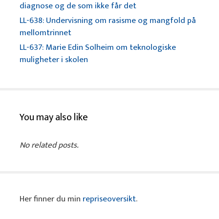
diagnose og de som ikke får det
LL-638: Undervisning om rasisme og mangfold på
mellomtrinnet
LL-637: Marie Edin Solheim om teknologiske
muligheter i skolen
You may also like
No related posts.
Her finner du min
repriseoversikt
.