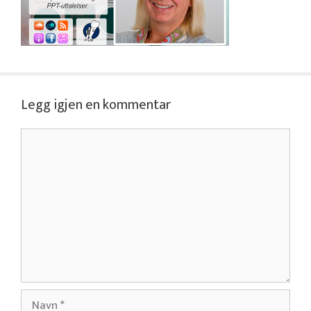
Legg igjen en kommentar
Kommentar
Navn