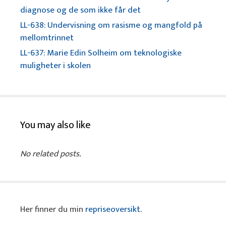
diagnose og de som ikke får det
LL-638: Undervisning om rasisme og mangfold på
mellomtrinnet
LL-637: Marie Edin Solheim om teknologiske
muligheter i skolen
You may also like
No related posts.
Her finner du min
repriseoversikt
.