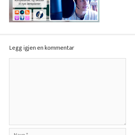
Legg igjen en kommentar
Kommentar
Navn