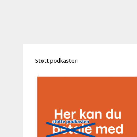
Støtt podkasten