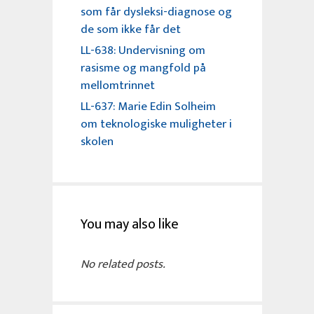
som får dysleksi-diagnose og
de som ikke får det
LL-638: Undervisning om
rasisme og mangfold på
mellomtrinnet
LL-637: Marie Edin Solheim
om teknologiske muligheter i
skolen
You may also like
No related posts.