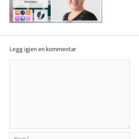
Legg igjen en kommentar
Kommentar
Navn