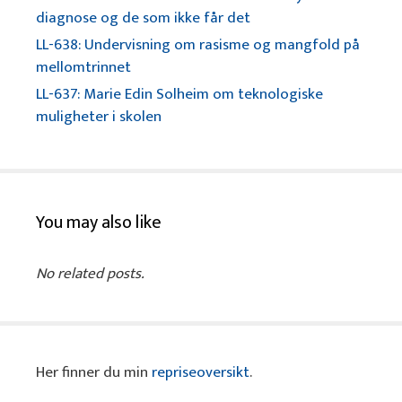
diagnose og de som ikke får det
LL-638: Undervisning om rasisme og mangfold på
mellomtrinnet
LL-637: Marie Edin Solheim om teknologiske
muligheter i skolen
You may also like
No related posts.
Her finner du min
repriseoversikt
.