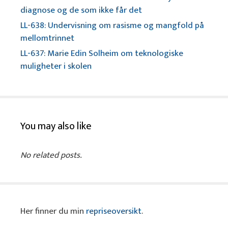
diagnose og de som ikke får det
LL-638: Undervisning om rasisme og mangfold på
mellomtrinnet
LL-637: Marie Edin Solheim om teknologiske
muligheter i skolen
You may also like
No related posts.
Her finner du min
repriseoversikt
.