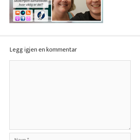
Legg igjen en kommentar
Kommentar
Navn