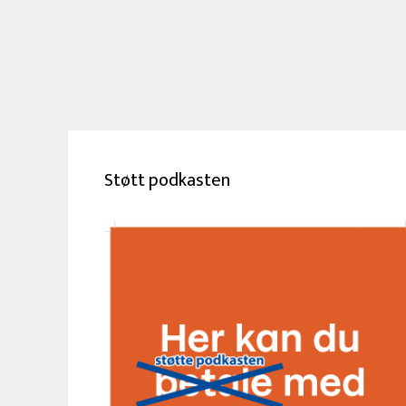
Støtt podkasten