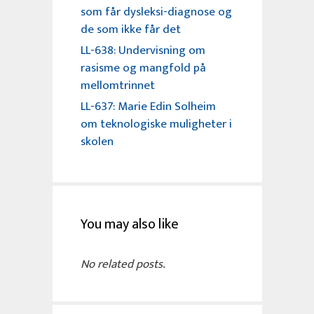
som får dysleksi-diagnose og
de som ikke får det
LL-638: Undervisning om
rasisme og mangfold på
mellomtrinnet
LL-637: Marie Edin Solheim
om teknologiske muligheter i
skolen
You may also like
No related posts.