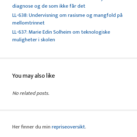
diagnose og de som ikke får det
LL-638: Undervisning om rasisme og mangfold på
mellomtrinnet
LL-637: Marie Edin Solheim om teknologiske
muligheter i skolen
You may also like
No related posts.
Her finner du min
repriseoversikt
.