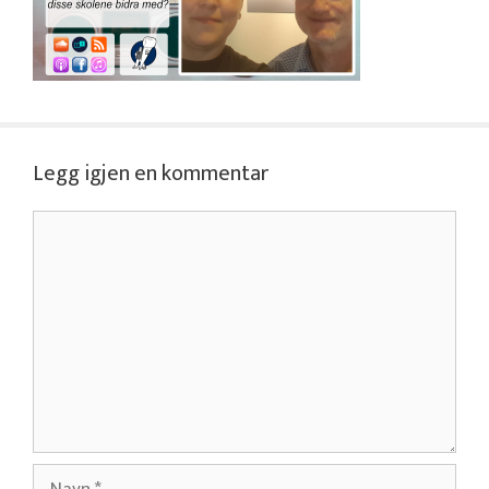
Legg igjen en kommentar
Kommentar
Navn