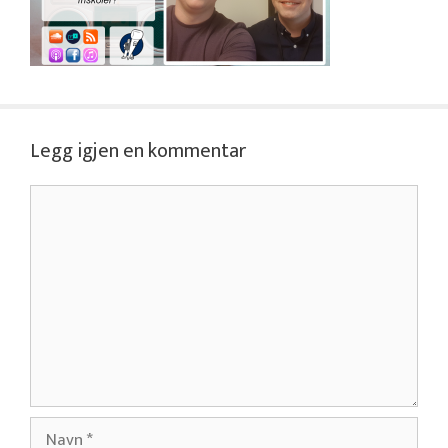
Legg igjen en kommentar
Kommentar
Navn