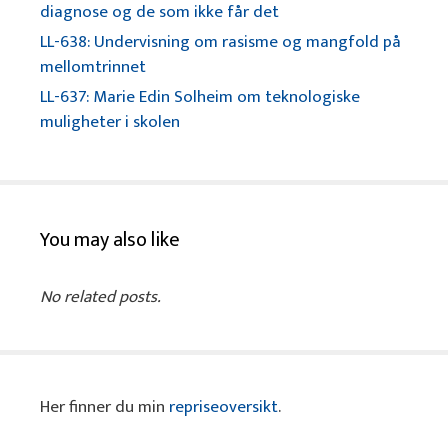
diagnose og de som ikke får det
LL-638: Undervisning om rasisme og mangfold på
mellomtrinnet
LL-637: Marie Edin Solheim om teknologiske
muligheter i skolen
You may also like
No related posts.
Her finner du min
repriseoversikt
.