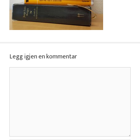
Legg igjen en kommentar
Kommentar