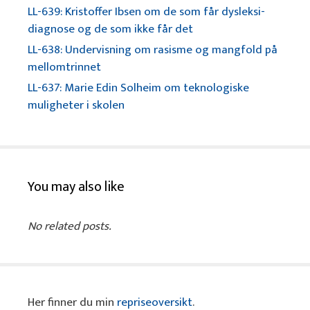
LL-639: Kristoffer Ibsen om de som får dysleksi-
diagnose og de som ikke får det
LL-638: Undervisning om rasisme og mangfold på
mellomtrinnet
LL-637: Marie Edin Solheim om teknologiske
muligheter i skolen
You may also like
No related posts.
Her finner du min
repriseoversikt
.