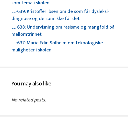
som tema i skolen
LL-639: Kristoffer Ibsen om de som får dysleksi-
diagnose og de som ikke får det
LL-638: Undervisning om rasisme og mangfold på
mellomtrinnet
LL-637: Marie Edin Solheim om teknologiske
muligheter i skolen
You may also like
No related posts.