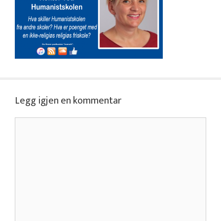
Legg igjen en kommentar
Kommentar