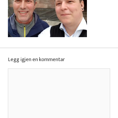
Legg igjen en kommentar
Kommentar