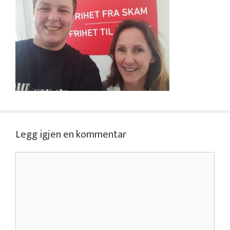
Legg igjen en kommentar
Kommentar