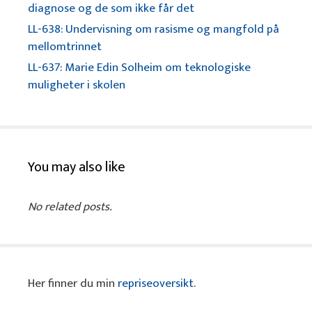
diagnose og de som ikke får det
LL-638: Undervisning om rasisme og mangfold på
mellomtrinnet
LL-637: Marie Edin Solheim om teknologiske
muligheter i skolen
You may also like
No related posts.
Her finner du min
repriseoversikt
.