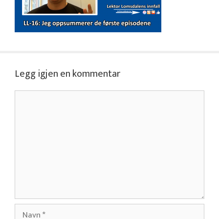
Legg igjen en kommentar
Kommentar
Navn