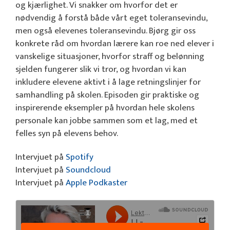
og kjærlighet. Vi snakker om hvorfor det er
nødvendig å forstå både vårt eget toleransevindu,
men også elevenes toleransevindu. Bjørg gir oss
konkrete råd om hvordan lærere kan roe ned elever i
vanskelige situasjoner, hvorfor straff og belønning
sjelden fungerer slik vi tror, og hvordan vi kan
inkludere elevene aktivt i å lage retningslinjer for
samhandling på skolen. Episoden gir praktiske og
inspirerende eksempler på hvordan hele skolens
personale kan jobbe sammen som et lag, med et
felles syn på elevens behov.
Intervjuet på
Spotify
Intervjuet på
Soundcloud
Intervjuet på
Apple Podkaster