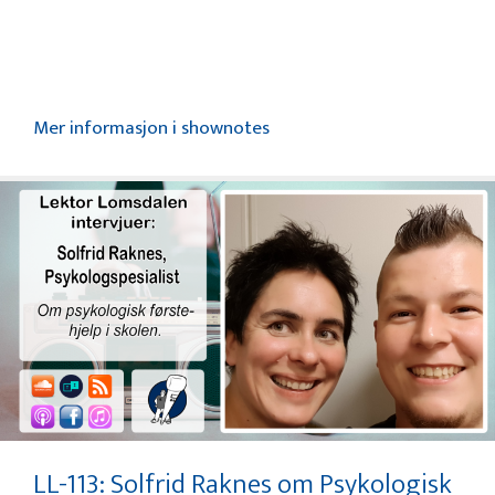
Mer informasjon i shownotes
LL-113: Solfrid Raknes om Psykologisk