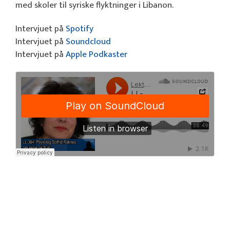
med skoler til syriske flyktninger i Libanon.
Intervjuet på
Spotify
Intervjuet på
Soundcloud
Intervjuet på
Apple Podkaster