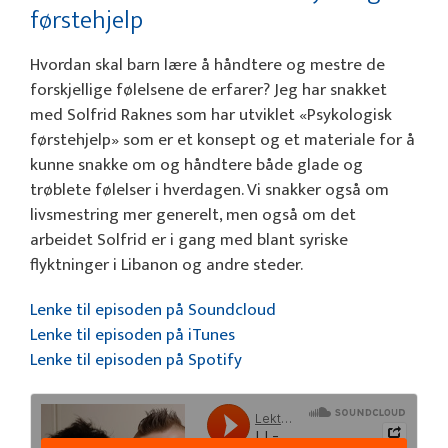
førstehjelp
Hvordan skal barn lære å håndtere og mestre de
forskjellige følelsene de erfarer? Jeg har snakket
med Solfrid Raknes som har utviklet «Psykologisk
førstehjelp» som er et konsept og et materiale for å
kunne snakke om og håndtere både glade og
trøblete følelser i hverdagen. Vi snakker også om
livsmestring mer generelt, men også om det
arbeidet Solfrid er i gang med blant syriske
flyktninger i Libanon og andre steder.
Lenke til episoden på Soundcloud
Lenke til episoden på iTunes
Lenke til episoden på Spotify