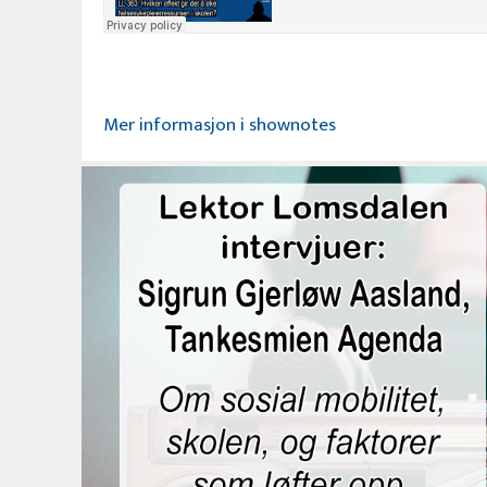
Mer informasjon i shownotes