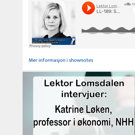
Mer informasjon i shownotes